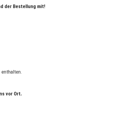
d der Bestellung mit!
 enthalten.
s vor Ort.