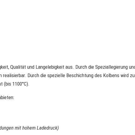
eit, Qualität und Langelebigkeit aus. Durch die Speziallegierung un
realisierbar. Durch die spezielle Beschichtung des Kolbens wird zu
t (bis 1100°C).
bieten:
ndungen mit hohem Ladedruck)