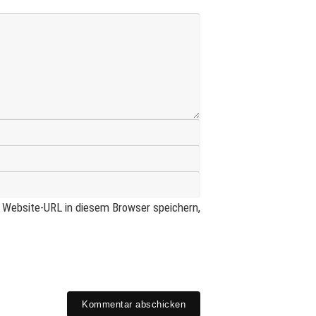
Website-URL in diesem Browser speichern,