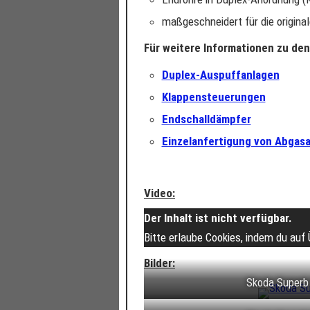
maßgeschneidert für die origin
Für weitere Informationen zu den 
Duplex-Auspuffanlagen
Klappensteuerungen
Endschalldämpfer
Einzelanfertigung von Abgas
Video:
Der Inhalt ist nicht verfügbar.
Bitte erlaube Cookies, indem du auf
Bilder:
Skoda Superb