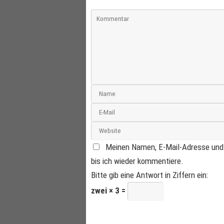
Meinen Namen, E-Mail-Adresse und 
bis ich wieder kommentiere.
Bitte gib eine Antwort in Ziffern ein:
zwei × 3 =