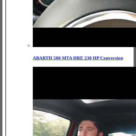
ABARTH 500 MTA HRE 230 HP Conversion