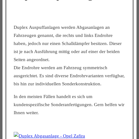
Duplex Auspuffanlagen werden Abgasanlagen an
Fahrzeugen genannt, die rechts und links Endrohre
haben, jedoch nur einen Schalldämpfer besitzen. Dieser
ist je nach Ausführung mittig oder auf einer der beiden
Seiten angeordnet.
Die Endrohre werden am Fahrzeug symmetrisch
ausgerichtet. Es sind diverse Endrohrvarianten verfügbar,
bis hin zur individuellen Sonderkonstruktion.
In den meisten Fällen handelt es sich um
kundenspezifische Sonderanfertigungen. Gern helfen wir
Ihnen weiter.