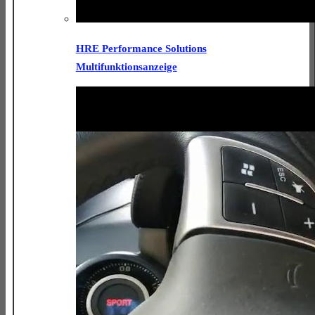
HRE Performance Solutions
Multifunktionsanzeige