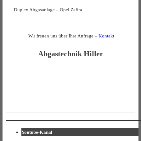
Duplex Abgasanlage – Opel Zafira
Wir freuen uns über Ihre Anfrage –
Kontakt
Abgastechnik Hiller
Youtube-Kanal