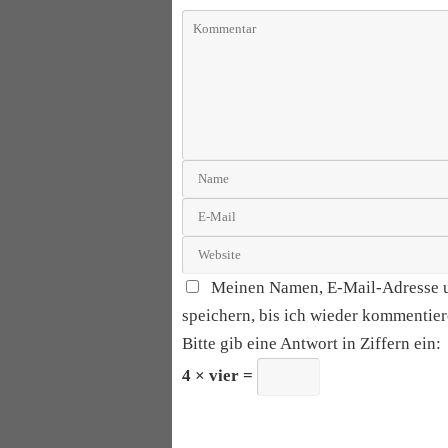
Meinen Namen, E-Mail-Adresse 
speichern, bis ich wieder kommentier
Bitte gib eine Antwort in Ziffern ein:
4 × vier =