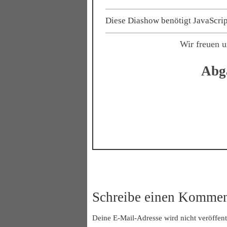
Diese Diashow benötigt JavaScrip
Wir freuen u
Abga
Schreibe einen Kommen
Deine E-Mail-Adresse wird nicht veröffentl