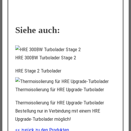
Siehe auch:
HRE 300BW Turbolader Stage 2
HRE Stage 2 Turbolader
Thermoisolierung für HRE Upgrade-Turbolader
Thermoisolierung für HRE Upgrade-Turbolader
Bestellung nur in Verbindung mit einem HRE
Upgrade-Turbolader möglich!
<< zurück zu den Produkten