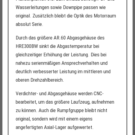
Wasserleitungen sowie Downpipe passen wie
original. Zusätzlich bleibt die Optik des Motorraum
absolut Serie.
Durch das größere AR.60 Abgasgehäuse des
HRE300BW sinkt die Abgastemperatur bei
gleichzeitiger Erhöhung der Leistung. Dies bei
nahezu serienmäßigen Ansprechverhalten und
deutlich verbesserter Leistung im mittleren und
oberen Drehzahlbereich.
Verdichter- und Abgasgehäuse werden CNC-
bearbeitet, um das größere Laufzeug, aufnehmen
zu können. Auch die Rumpfgruppe bleibt nicht
original, sondern wird mit einem eigens
angefertigten Axial-Lager aufgewertet.