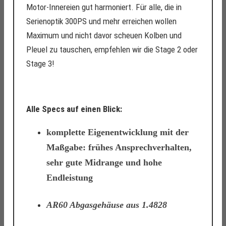
Motor-Innereien gut harmoniert. Für alle, die in
Serienoptik 300PS und mehr erreichen wollen
Maximum und nicht davor scheuen Kolben und
Pleuel zu tauschen, empfehlen wir die Stage 2 oder
Stage 3!
Alle Specs auf einen Blick:
komplette Eigenentwicklung mit der
Maßgabe: frühes Ansprechverhalten,
sehr gute Midrange und hohe
Endleistung
AR60 Abgasgehäuse aus 1.4828