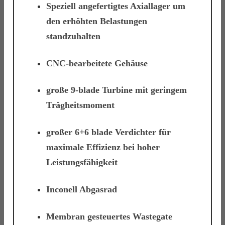
Speziell angefertigtes Axiallager um
den erhöhten Belastungen
standzuhalten
CNC-bearbeitete Gehäuse
große 9-blade Turbine mit geringem
Trägheitsmoment
großer 6+6 blade Verdichter für
maximale Effizienz bei hoher
Leistungsfähigkeit
Inconell Abgasrad
Membran gesteuertes Wastegate