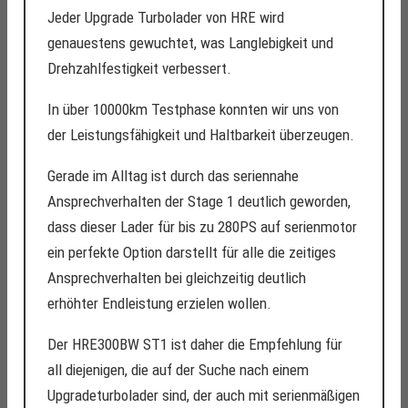
Jeder Upgrade Turbolader von HRE wird
genauestens gewuchtet, was Langlebigkeit und
Drehzahlfestigkeit verbessert.
In über 10000km Testphase konnten wir uns von
der Leistungsfähigkeit und Haltbarkeit überzeugen.
Gerade im Alltag ist durch das seriennahe
Ansprechverhalten der Stage 1 deutlich geworden,
dass dieser Lader für bis zu 280PS auf serienmotor
ein perfekte Option darstellt für alle die zeitiges
Ansprechverhalten bei gleichzeitig deutlich
erhöhter Endleistung erzielen wollen.
Der HRE300BW ST1 ist daher die Empfehlung für
all diejenigen, die auf der Suche nach einem
Upgradeturbolader sind, der auch mit serienmäßigen