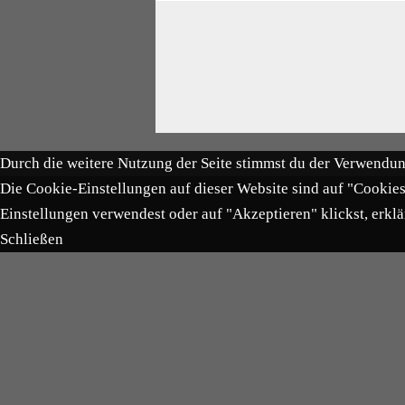
Durch die weitere Nutzung der Seite stimmst du der Verwendu
Die Cookie-Einstellungen auf dieser Website sind auf "Cookie
Einstellungen verwendest oder auf "Akzeptieren" klickst, erklä
Schließen