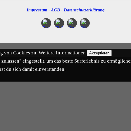
Impressum
-
AGB
-
Datenschutzerklärung
ng von Cookies zu.
Weitere Informationen
Akzeptieren
s zulassen" eingestellt, um das beste Surferlebnis zu ermögli
rst du sich damit einverstanden.