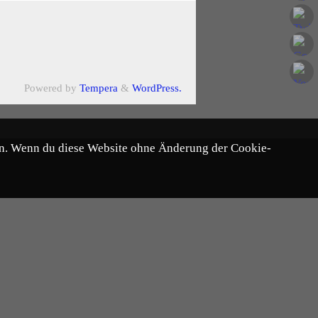
Powered by
Tempera
&
WordPress.
chen. Wenn du diese Website ohne Änderung der Cookie-