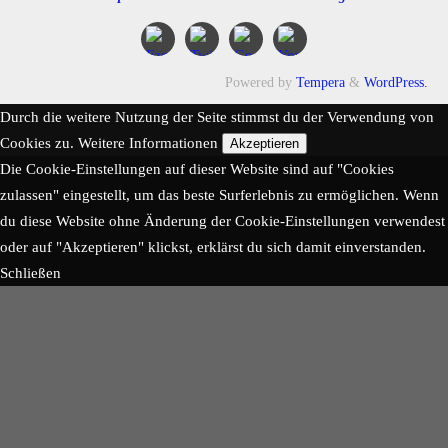
Powered by
Tempera
&
WordPress.
Durch die weitere Nutzung der Seite stimmst du der Verwendung von
Cookies zu.
Weitere Informationen
Akzeptieren
Die Cookie-Einstellungen auf dieser Website sind auf "Cookies
zulassen" eingestellt, um das beste Surferlebnis zu ermöglichen. Wenn
du diese Website ohne Änderung der Cookie-Einstellungen verwendest
oder auf "Akzeptieren" klickst, erklärst du sich damit einverstanden.
Schließen