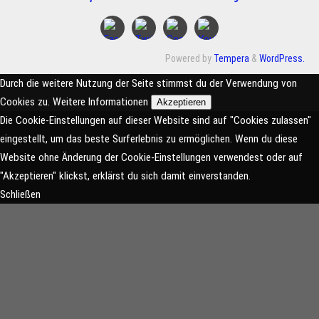
Powered by
Tempera
&
WordPress.
Durch die weitere Nutzung der Seite stimmst du der Verwendung von
Cookies zu.
Weitere Informationen
Akzeptieren
Die Cookie-Einstellungen auf dieser Website sind auf "Cookies zulassen"
eingestellt, um das beste Surferlebnis zu ermöglichen. Wenn du diese
Website ohne Änderung der Cookie-Einstellungen verwendest oder auf
"Akzeptieren" klickst, erklärst du sich damit einverstanden.
Schließen